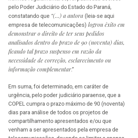
pelo Poder Judiciário do Estado do Paraná,
“(…) a autora
constatando que
(leia-se aqui
logrou êxito em
empresa de telecomunicações)
demonstrar o direito de ter seus pedidos
analisados dentro do prazo de 90 (noventa) dias,
ficando tal prazo suspenso em razão da
necessidade de correção, esclarecimento ou
informação complementar
.”
Em suma, foi determinado, em caráter de
urgência, pelo poder judiciário paraense, que a
COPEL cumpra o prazo máximo de 90 (noventa)
dias para análise de todos os projetos de
compartilhamento apresentados e/ou que
venham a ser apresentados pela empresa de