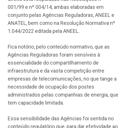
001/99 e nº 004/14, ambas elaboradas em
conjunto pelas Agências Reguladoras, ANEEL e
ANATEL, bem como na Resolução Normativa nº
1.044/2022 editada pela ANEEL.
Fica notório, pelo conteúdo normativo, que as
Agências Reguladoras foram sensíveis à
essencialidade do compartilhamento de
infraestrutura e da vasta competição entre
empresas de telecomunicações, no que tange a
necessidade de ocupação dos postes
administrados pelas companhias de energia, que
tem capacidade limitada.
Essa sensibilidade das Agências foi sentida no
conteúdo regulatório que, para dar efetividade ao