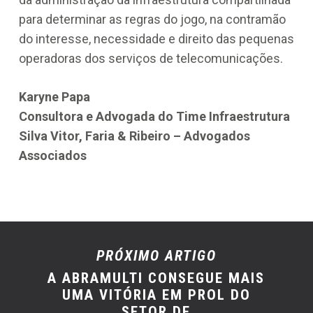
para determinar as regras do jogo, na contramão
do interesse, necessidade e direito das pequenas
operadoras dos serviços de telecomunicações.
Karyne Papa
Consultora e Advogada do Time Infraestrutura
Silva Vitor, Faria & Ribeiro – Advogados
Associados
PRÓXIMO ARTIGO
A ABRAMULTI CONSEGUE MAIS
UMA VITÓRIA EM PROL DO
SETOR DE