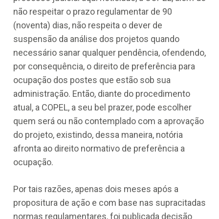
não respeitar o prazo regulamentar de 90
(noventa) dias, não respeita o dever de
suspensão da análise dos projetos quando
necessário sanar qualquer pendência, ofendendo,
por consequência, o direito de preferência para
ocupação dos postes que estão sob sua
administração. Então, diante do procedimento
atual, a COPEL, a seu bel prazer, pode escolher
quem será ou não contemplado com a aprovação
do projeto, existindo, dessa maneira, notória
afronta ao direito normativo de preferência a
ocupação.
Por tais razões, apenas dois meses após a
propositura de ação e com base nas supracitadas
normas regulamentares, foi publicada decisão