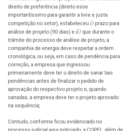
direito de preferência (direito esse
importantíssimo para garantir a livre e justa
i)
competição no setor), estabeleceu
prazo para
ii)
análise de projeto (90 dias) e
que durante o
trâmite do processo de análise de projeto, a
companhia de energia deve respeitar a ordem
cronológica, ou seja, em caso de pendência para
correção, a empresa que ingressou
primeiramente deve ter o direito de sanar tais
pendências antes de finalizar o pedido de
aprovação do respectivo projeto e, quando
sanadas, a empresa deve ter o projeto aprovado
na sequência;
Contudo, conforme ficou evidenciado no
processo judicial aqui noticiado, a COPEL, além de