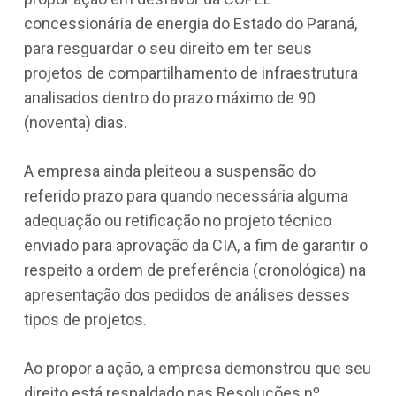
concessionária de energia do Estado do Paraná,
para resguardar o seu direito em ter seus
projetos de compartilhamento de infraestrutura
analisados dentro do prazo máximo de 90
(noventa) dias.
A empresa ainda pleiteou a suspensão do
referido prazo para quando necessária alguma
adequação ou retificação no projeto técnico
enviado para aprovação da CIA, a fim de garantir o
respeito a ordem de preferência (cronológica) na
apresentação dos pedidos de análises desses
tipos de projetos.
Ao propor a ação, a empresa demonstrou que seu
direito está respaldado nas Resoluções nº