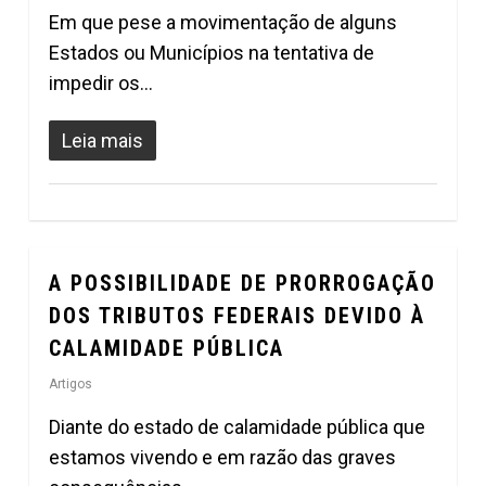
Em que pese a movimentação de alguns
Estados ou Municípios na tentativa de
impedir os…
Leia mais
A POSSIBILIDADE DE PRORROGAÇÃO
0
DOS TRIBUTOS FEDERAIS DEVIDO À
CALAMIDADE PÚBLICA
Artigos
Diante do estado de calamidade pública que
estamos vivendo e em razão das graves