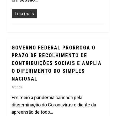
Leia mais
GOVERNO FEDERAL PRORROGA O
0
PRAZO DE RECOLHIMENTO DE
CONTRIBUIÇÕES SOCIAIS E AMPLIA
O DIFERIMENTO DO SIMPLES
NACIONAL
Artigos
Em meio a pandemia causada pela
disseminação do Coronavírus e diante da
apreensão de todo…