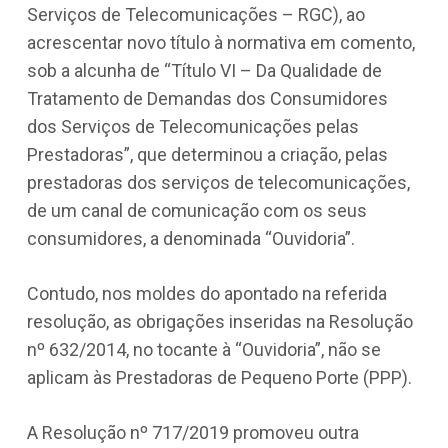
Serviços de Telecomunicações – RGC), ao
acrescentar novo título à normativa em comento,
sob a alcunha de “Título VI – Da Qualidade de
Tratamento de Demandas dos Consumidores
dos Serviços de Telecomunicações pelas
Prestadoras”, que determinou a criação, pelas
prestadoras dos serviços de telecomunicações,
de um canal de comunicação com os seus
consumidores, a denominada “Ouvidoria”.
Contudo, nos moldes do apontado na referida
resolução, as obrigações inseridas na Resolução
nº 632/2014, no tocante à “Ouvidoria”, não se
aplicam às Prestadoras de Pequeno Porte (PPP).
A Resolução nº 717/2019 promoveu outra