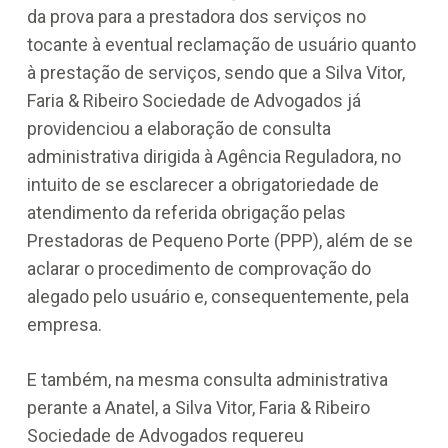
da prova para a prestadora dos serviços no
tocante à eventual reclamação de usuário quanto
à prestação de serviços, sendo que a Silva Vitor,
Faria & Ribeiro Sociedade de Advogados já
providenciou a elaboração de consulta
administrativa dirigida à Agência Reguladora, no
intuito de se esclarecer a obrigatoriedade de
atendimento da referida obrigação pelas
Prestadoras de Pequeno Porte (PPP), além de se
aclarar o procedimento de comprovação do
alegado pelo usuário e, consequentemente, pela
empresa.
E também, na mesma consulta administrativa
perante a Anatel, a Silva Vitor, Faria & Ribeiro
Sociedade de Advogados requereu