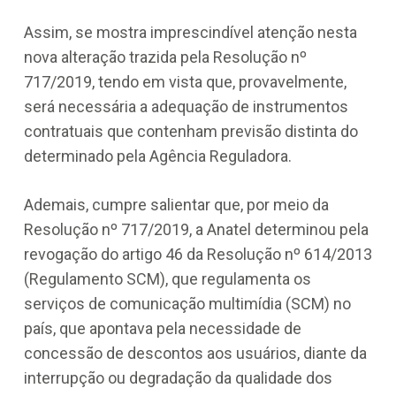
Assim, se mostra imprescindível atenção nesta
nova alteração trazida pela Resolução nº
717/2019, tendo em vista que, provavelmente,
será necessária a adequação de instrumentos
contratuais que contenham previsão distinta do
determinado pela Agência Reguladora.
Ademais, cumpre salientar que, por meio da
Resolução nº 717/2019, a Anatel determinou pela
revogação do artigo 46 da Resolução nº 614/2013
(Regulamento SCM), que regulamenta os
serviços de comunicação multimídia (SCM) no
país, que apontava pela necessidade de
concessão de descontos aos usuários, diante da
interrupção ou degradação da qualidade dos