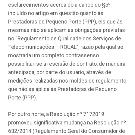
esclarecimentos acerca do alcance do §5º
incluído no artigo em questão quanto às
Prestadoras de Pequeno Porte (PPP), eis que às
mesmas não se aplicam as obrigações previstas
no “Regulamento de Qualidade dos Serviços de
Telecomunicações – RQUAL”, razão pela qual se
mostraria um completo contrassenso
possibilitar-se a rescisão de contrato, de maneira
antecipada, por parte do usuário, através de
medições realizadas nos moldes de regulamento
que não se aplica às Prestadoras de Pequeno
Porte (PPP).
Por outro norte, a Resolução nº 7172019
promoveu significativa mudança na Resolução nº
632/2014 (Regulamento Geral do Consumidor de