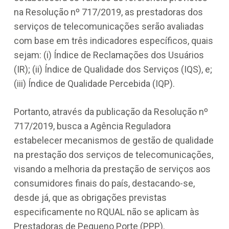
na Resolução nº 717/2019, as prestadoras dos
serviços de telecomunicações serão avaliadas
com base em três indicadores específicos, quais
sejam: (i) Índice de Reclamações dos Usuários
(IR); (ii) Índice de Qualidade dos Serviços (IQS), e;
(iii) Índice de Qualidade Percebida (IQP).
Portanto, através da publicação da Resolução nº
717/2019, busca a Agência Reguladora
estabelecer mecanismos de gestão de qualidade
na prestação dos serviços de telecomunicações,
visando a melhoria da prestação de serviços aos
consumidores finais do país, destacando-se,
desde já, que as obrigações previstas
especificamente no RQUAL não se aplicam às
Prestadoras de Pequeno Porte (PPP).