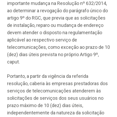
importante mudança na Resolução nº 632/2014,
ao determinar a revogação do parágrafo único do
artigo 9º do RGC, que previa que as solicitações
de instalação, reparo ou mudança de endereço
devem atender o disposto na regulamentação
aplicável ao respectivo serviço de
telecomunicações, como exceção ao prazo de 10
(dez) dias úteis prevista no próprio Artigo 9º,
caput.
Portanto, a partir da vigência da referida
resolução, caberia às empresas prestadoras dos
serviços de telecomunicações atenderem às
solicitações de serviços dos seus usuários no
prazo máximo de 10 (dez) dias úteis,
independentemente da natureza da solicitação