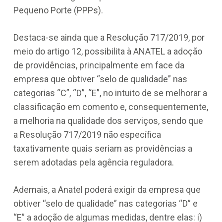
Pequeno Porte (PPPs).
Destaca-se ainda que a Resolução 717/2019, por
meio do artigo 12, possibilita à ANATEL a adoção
de providências, principalmente em face da
empresa que obtiver “selo de qualidade” nas
categorias “C”, “D”, “E”, no intuito de se melhorar a
classificação em comento e, consequentemente,
a melhoria na qualidade dos serviços, sendo que
a Resolução 717/2019 não específica
taxativamente quais seriam as providências a
serem adotadas pela agência reguladora.
Ademais, a Anatel poderá exigir da empresa que
obtiver “selo de qualidade” nas categorias “D” e
“E” a adoção de algumas medidas, dentre elas: i)