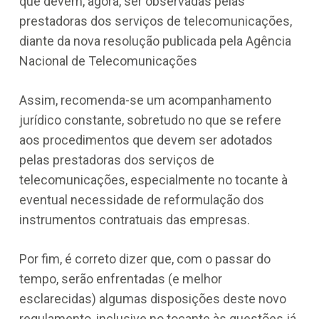
que devem, agora, ser observadas pelas
prestadoras dos serviços de telecomunicações,
diante da nova resolução publicada pela Agência
Nacional de Telecomunicações
Assim, recomenda-se um acompanhamento
jurídico constante, sobretudo no que se refere
aos procedimentos que devem ser adotados
pelas prestadoras dos serviços de
telecomunicações, especialmente no tocante à
eventual necessidade de reformulação dos
instrumentos contratuais das empresas.
Por fim, é correto dizer que, com o passar do
tempo, serão enfrentadas (e melhor
esclarecidas) algumas disposições deste novo
regulamento, inclusive no tocante às questões já