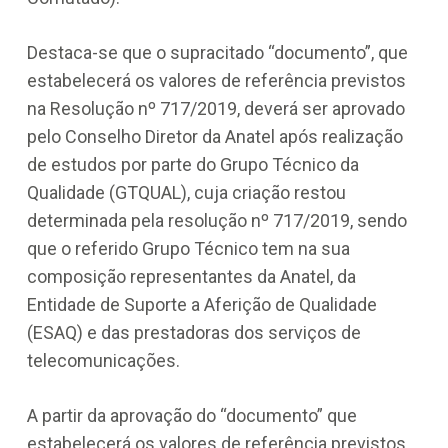
Destaca-se que o supracitado “documento”, que
estabelecerá os valores de referência previstos
na Resolução nº 717/2019, deverá ser aprovado
pelo Conselho Diretor da Anatel após realização
de estudos por parte do Grupo Técnico da
Qualidade (GTQUAL), cuja criação restou
determinada pela resolução nº 717/2019, sendo
que o referido Grupo Técnico tem na sua
composição representantes da Anatel, da
Entidade de Suporte a Aferição de Qualidade
(ESAQ) e das prestadoras dos serviços de
telecomunicações.
A partir da aprovação do “documento” que
estabelecerá os valores de referência previstos