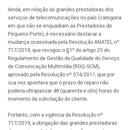
Ainda, em relação às grandes prestadoras dos
serviços de telecomunicações no país (categoria
em que não se enquadram as Prestadoras de
Pequeno Porte), é necessário destacar a
mudança ocasionada pela Resolução ANATEL nº
717/2019, que revogou o §1º do artigo 25 do
Regulamento de Gestão da Qualidade do Serviço
de Comunicação Multimídia (RGQ-SCM),
aprovado pela Resolução nº 574/2011, que por
sua vez apontava que o prazo de reparo não
poderia ultrapassar 48 (quarenta e oito) horas do
momento da solicitação do cliente.
Portanto, com a vigência da Resolução nº
717/2019, a obrigação das grandes prestadoras