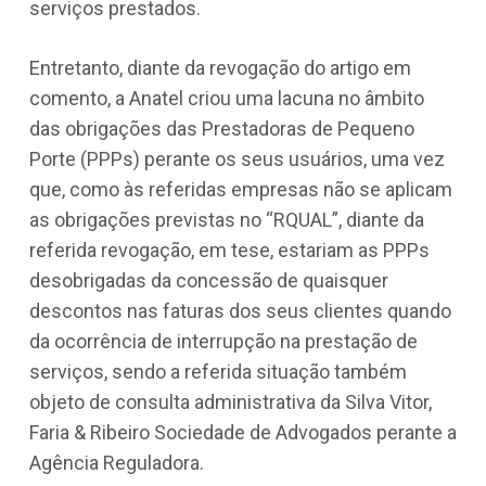
serviços prestados.
Entretanto, diante da revogação do artigo em
comento, a Anatel criou uma lacuna no âmbito
das obrigações das Prestadoras de Pequeno
Porte (PPPs) perante os seus usuários, uma vez
que, como às referidas empresas não se aplicam
as obrigações previstas no “RQUAL”, diante da
referida revogação, em tese, estariam as PPPs
desobrigadas da concessão de quaisquer
descontos nas faturas dos seus clientes quando
da ocorrência de interrupção na prestação de
serviços, sendo a referida situação também
objeto de consulta administrativa da Silva Vitor,
Faria & Ribeiro Sociedade de Advogados perante a
Agência Reguladora.