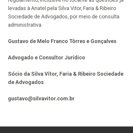
levadas à Anatel pela Silva Vitor, Faria & Ribeiro
Sociedade de Advogados, por meio de consulta
administrativa.
Gustavo de Melo Franco Tôrres e Gonçalves
Advogado e Consultor Jurídico
Sócio da Silva Vítor, Faria & Ribeiro Sociedade
de Advogados
gustavo@silvavitor.com.br