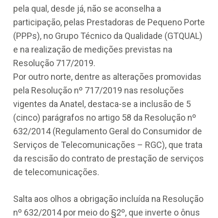
pela qual, desde já, não se aconselha a
participação, pelas Prestadoras de Pequeno Porte
(PPPs), no Grupo Técnico da Qualidade (GTQUAL)
e na realização de medições previstas na
Resolução 717/2019.
Por outro norte, dentre as alterações promovidas
pela Resolução nº 717/2019 nas resoluções
vigentes da Anatel, destaca-se a inclusão de 5
(cinco) parágrafos no artigo 58 da Resolução nº
632/2014 (Regulamento Geral do Consumidor de
Serviços de Telecomunicações – RGC), que trata
da rescisão do contrato de prestação de serviços
de telecomunicações.
Salta aos olhos a obrigação incluída na Resolução
nº 632/2014 por meio do §2º, que inverte o ônus