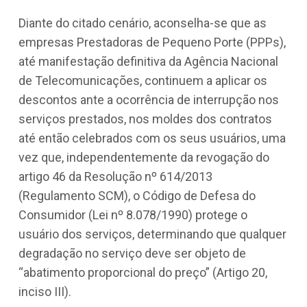
Diante do citado cenário, aconselha-se que as
empresas Prestadoras de Pequeno Porte (PPPs),
até manifestação definitiva da Agência Nacional
de Telecomunicações, continuem a aplicar os
descontos ante a ocorrência de interrupção nos
serviços prestados, nos moldes dos contratos
até então celebrados com os seus usuários, uma
vez que, independentemente da revogação do
artigo 46 da Resolução nº 614/2013
(Regulamento SCM), o Código de Defesa do
Consumidor (Lei nº 8.078/1990) protege o
usuário dos serviços, determinando que qualquer
degradação no serviço deve ser objeto de
“abatimento proporcional do preço” (Artigo 20,
inciso III).