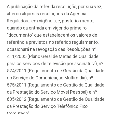
A publicação da referida resolução, por sua vez,
alterou algumas resoluções da Agência
Reguladora, em vigência, e, posteriormente,
quando da entrada em vigor do primeiro
“documento” que estabelecerá os valores de
referência previstos no referido regulamento,
ocasionará na revogação das Resoluções nº
411/2005 (Plano Geral de Metas de Qualidade
para os serviços de televisão por assinatura), nº
574/2011 (Regulamento de Gestão da Qualidade
do Serviço de Comunicação Multimídia), nº
575/2011 (Regulamento de Gestão da Qualidade
da Prestação do Serviço Móvel Pessoal) e nº
605/2012 (Regulamento de Gestão de Qualidade
da Prestação do Serviço Telefônico Fixo
Comutado).