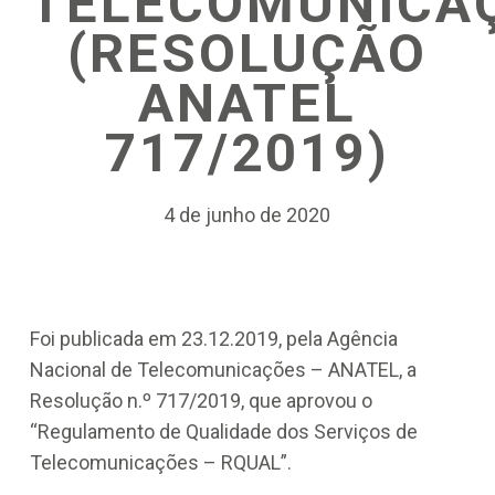
TELECOMUNICA
(RESOLUÇÃO
ANATEL
717/2019)
4 de junho de 2020
Foi publicada em 23.12.2019, pela Agência
Nacional de Telecomunicações – ANATEL, a
Resolução n.º 717/2019, que aprovou o
“Regulamento de Qualidade dos Serviços de
Telecomunicações – RQUAL”.