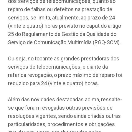
dos serviços de telecomunicações, quanto ao
reparo de falhas ou defeitos na prestação de
serviços, se limita, atualmente, ao prazo de 24
(vinte e quatro) horas previsto no caput do artigo
25 do Regulamento de Gestão da Qualidade do
Serviço de Comunicação Multimídia (RGQ-SCM).
Ou seja, no tocante as grandes prestadoras dos
serviços de telecomunicações, e diante da
referida revogação, o prazo máximo de reparo foi
reduzido para 24 (vinte e quatro) horas.
Além das novidades destacadas acima, ressalte-
se que foram revogadas outras previsões de
resoluções vigentes, sendo ainda criadas outras
particularidades, procedimentos e obrigações