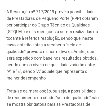
A Resolução nº 717/2019 prevê a possibilidade
de Prestadoras de Pequeno Porte (PPP) optarem
por participar do Grupo Técnico da Qualidade
(GTQUAL) e das medições a serem realizadas no
tocante à referida resolução, sendo que, neste
caso, estarão aptas a receber o “selo de
qualidade” previsto na normativa da Anatel, que
será expedido com base nos resultados obtidos,
sendo que os níveis de qualidade variarão entre
“A” e “E”, sendo “A” aquele que representa o
melhor desempenho.
Trata-se de mera opção, ou seja, a possibilidade
de recebimento do citado “selo de qualidade” não
se mostra obrigatória para as Prestadoras de