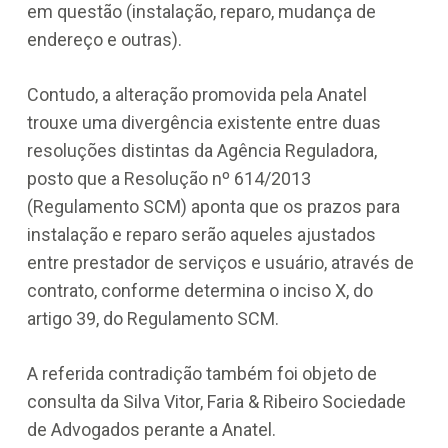
em questão (instalação, reparo, mudança de
endereço e outras).
Contudo, a alteração promovida pela Anatel
trouxe uma divergência existente entre duas
resoluções distintas da Agência Reguladora,
posto que a Resolução nº 614/2013
(Regulamento SCM) aponta que os prazos para
instalação e reparo serão aqueles ajustados
entre prestador de serviços e usuário, através de
contrato, conforme determina o inciso X, do
artigo 39, do Regulamento SCM.
A referida contradição também foi objeto de
consulta da Silva Vitor, Faria & Ribeiro Sociedade
de Advogados perante a Anatel.