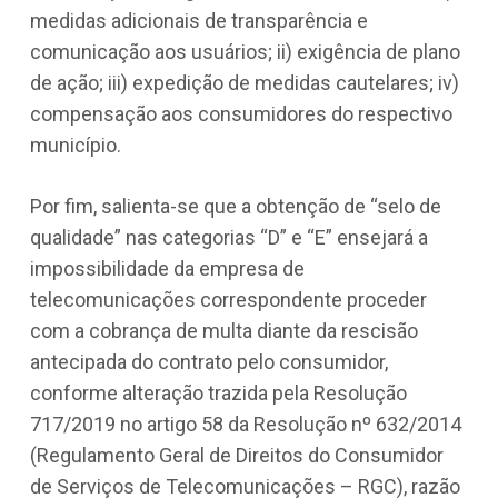
medidas adicionais de transparência e
comunicação aos usuários; ii) exigência de plano
de ação; iii) expedição de medidas cautelares; iv)
compensação aos consumidores do respectivo
município.
Por fim, salienta-se que a obtenção de “selo de
qualidade” nas categorias “D” e “E” ensejará a
impossibilidade da empresa de
telecomunicações correspondente proceder
com a cobrança de multa diante da rescisão
antecipada do contrato pelo consumidor,
conforme alteração trazida pela Resolução
717/2019 no artigo 58 da Resolução nº 632/2014
(Regulamento Geral de Direitos do Consumidor
de Serviços de Telecomunicações – RGC), razão