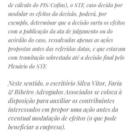
de cálculo do PIS/Cofins), o STF, caso decida por
modular os efeitos da decisão, poderá, por
exemplo, determinar que a decisão surta os efeitos
com a publicação da ata de julgamento ou do
acórdão do caso, ressalvadas apenas as ações
propostas antes das referidas datas, e que estavam
com tramitação sobrestada até a decisão final pelo
Plenário do STF.
Neste sentido, o escritório Silva Vitor, Faria
& Ribeiro Advogados Associados se coloca à
disposição para auxiliar os contribuintes
interessados em propor uma ação antes da
eventual modulação de efeitos (o que pode
beneficiar a empresa).