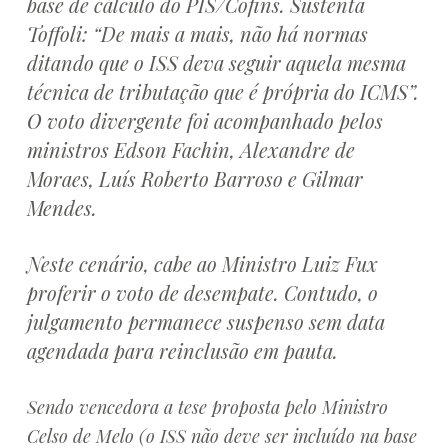
base de cálculo do PIS/Cofins. Sustenta
Toffoli: “De mais a mais, não há normas
ditando que o ISS deva seguir aquela mesma
técnica de tributação que é própria do ICMS”.
O voto divergente foi acompanhado pelos
ministros Edson Fachin, Alexandre de
Moraes, Luís Roberto Barroso e Gilmar
Mendes.
Neste cenário, cabe ao Ministro Luiz Fux
proferir o voto de desempate. Contudo, o
julgamento permanece suspenso sem data
agendada para reinclusão em pauta.
Sendo vencedora a tese proposta pelo Ministro
Celso de Melo (o ISS não deve ser incluído na base