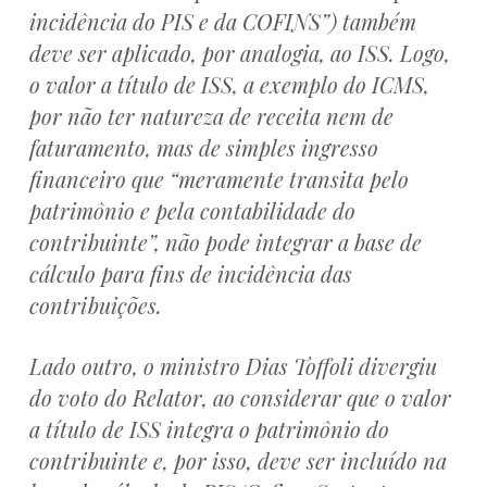
incidência do PIS e da COFINS”) também
deve ser aplicado, por analogia, ao ISS. Logo,
o valor a título de ISS, a exemplo do ICMS,
por não ter natureza de receita nem de
faturamento, mas de simples ingresso
financeiro que “meramente transita pelo
patrimônio e pela contabilidade do
contribuinte”, não pode integrar a base de
cálculo para fins de incidência das
contribuições.
Lado outro, o ministro Dias Toffoli divergiu
do voto do Relator, ao considerar que o valor
a título de ISS integra o patrimônio do
contribuinte e, por isso, deve ser incluído na