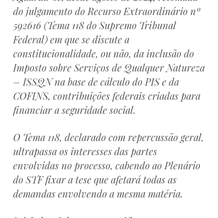
do julgamento do Recurso Extraordinário nº
592616 (Tema 118 do Supremo Tribunal
Federal) em que se discute a
constitucionalidade, ou não, da inclusão do
Imposto sobre Serviços de Qualquer Natureza
– ISSQN na base de cálculo do PIS e da
COFINS, contribuições federais criadas para
financiar a seguridade social.
O Tema 118, declarado com repercussão geral,
ultrapassa os interesses das partes
envolvidas no processo, cabendo ao Plenário
do STF fixar a tese que afetará todas as
demandas envolvendo a mesma matéria.