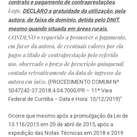
.
contrato e pagamento de contraprestações
Logo,
DECLARO a gratuidade da utilização, pela
autora, de faixa de domínio, detida pelo DNIT,
mesmo quando situada em áreas rurais.
CONDENO o requerido a promover o pagamento,
em favor da autora, de eventuais valores por ela
pagos a título de contraprestação pelo referido
uso, observado o prazo de prescrição quinquenal,
contada retroativamente da data de ingresso da
autora em juízo.
(PROCEDIMENTO COMUM Nº
5047242-37.2018.4.04.7000/PR – 11ª Vara
Federal de Curitiba – Data e Hora: 10/12/2019)”
Ocorre que mesmo após a promulgação da Lei de
13.116/2015 em 20 de abril de 2015, após a
expedição das Notas Técnicas em 2018 e 2019