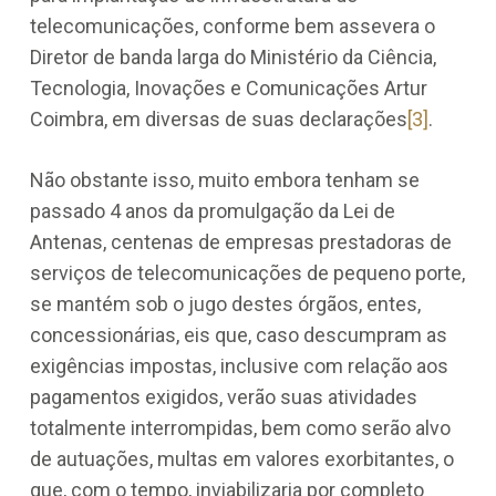
telecomunicações, conforme bem assevera o
Diretor de banda larga do Ministério da Ciência,
Tecnologia, Inovações e Comunicações Artur
Coimbra, em diversas de suas declarações
[3]
.
Não obstante isso, muito embora tenham se
passado 4 anos da promulgação da Lei de
Antenas, centenas de empresas prestadoras de
serviços de telecomunicações de pequeno porte,
se mantém sob o jugo destes órgãos, entes,
concessionárias, eis que, caso descumpram as
exigências impostas, inclusive com relação aos
pagamentos exigidos, verão suas atividades
totalmente interrompidas, bem como serão alvo
de autuações, multas em valores exorbitantes, o
que, com o tempo, inviabilizaria por completo