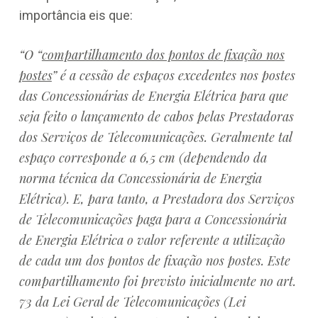
importância eis que:
“O “
compartilhamento dos pontos de fixação nos
postes
” é a cessão de espaços excedentes nos postes
das Concessionárias de Energia Elétrica para que
seja feito o lançamento de cabos pelas Prestadoras
dos Serviços de Telecomunicações. Geralmente tal
espaço corresponde a 6,5 cm (dependendo da
norma técnica da Concessionária de Energia
Elétrica). E, para tanto, a Prestadora dos Serviços
de Telecomunicações paga para a Concessionária
de Energia Elétrica o valor referente a utilização
de cada um dos pontos de fixação nos postes. Este
compartilhamento foi previsto inicialmente no art.
73 da Lei Geral de Telecomunicações (Lei