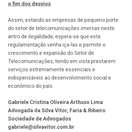
o fim dos desvios
.
Assim, estando as empresas de pequeno porte
do setor de telecomunicações imersas neste
antro de ilegalidade, espera-se que esta
regulamentação venha iça-las e permitir o
crescimento e expansão do Setor de
Telecomunicações, tendo em vista prestarem
serviços extremamente essenciais e
indispensáveis ao desenvolvimento social e
econômico do país.
Gabriele Cristina Oliveira Arthuso Lima
Advogada da Silva Vítor, Faria & Ribeiro
Sociedade de Advogados
gabriele@silvavitor.com.br