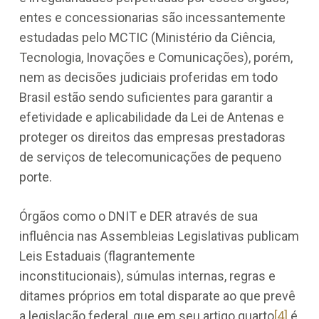
entes e concessionarias são incessantemente
estudadas pelo MCTIC (Ministério da Ciência,
Tecnologia, Inovações e Comunicações), porém,
nem as decisões judiciais proferidas em todo
Brasil estão sendo suficientes para garantir a
efetividade e aplicabilidade da Lei de Antenas e
proteger os direitos das empresas prestadoras
de serviços de telecomunicações de pequeno
porte.
Órgãos como o DNIT e DER através de sua
influência nas Assembleias Legislativas publicam
Leis Estaduais (flagrantemente
inconstitucionais), súmulas internas, regras e
ditames próprios em total disparate ao que prevê
a legislação federal, que em seu artigo quarto
[4]
é