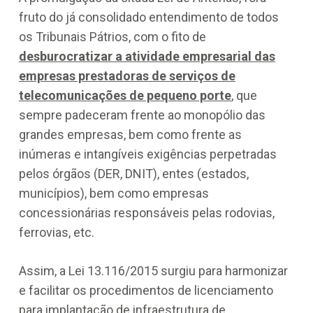
fruto do já consolidado entendimento de todos
os Tribunais Pátrios, com o fito de
desburocratizar a atividade empresarial das
empresas prestadoras de serviços de
telecomunicações de pequeno porte
, que
sempre padeceram frente ao monopólio das
grandes empresas, bem como frente as
inúmeras e intangíveis exigências perpetradas
pelos órgãos (DER, DNIT), entes (estados,
municípios), bem como empresas
concessionárias responsáveis pelas rodovias,
ferrovias, etc.
Assim, a Lei 13.116/2015 surgiu para harmonizar
e facilitar os procedimentos de licenciamento
para implantação de infraestrutura de