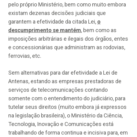
pelo próprio Ministério, bem como muito embora
existam dezenas decisões judiciais que
garantem a efetividade da citada Lei,
o
descumprimento se mantém
, bem como as
imposições arbitrárias e ilegais dos órgãos, entes
e concessionárias que administram as rodovias,
ferrovias, etc.
Sem alternativas para dar efetividade a Lei de
Antenas, estando as empresas prestadoras de
serviços de telecomunicações contando
somente com o entendimento do judiciário, para
tutelar seus direitos (muito embora já expressos
na legislação brasileira), o Ministério da Ciência,
Tecnologia, Inovação e Comunicações está
trabalhando de forma continua e incisiva para, em