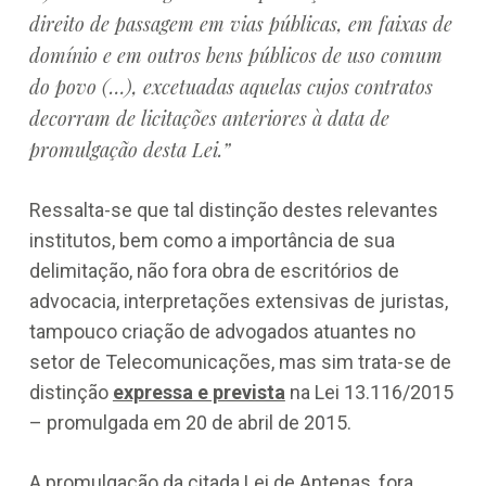
direito de passagem em vias públicas, em faixas de
domínio e em outros bens públicos de uso comum
do povo (…), excetuadas aquelas cujos contratos
decorram de licitações anteriores à data de
promulgação desta Lei.”
Ressalta-se que tal distinção destes relevantes
institutos, bem como a importância de sua
delimitação, não fora obra de escritórios de
advocacia, interpretações extensivas de juristas,
tampouco criação de advogados atuantes no
setor de Telecomunicações, mas sim trata-se de
distinção
expressa e prevista
na Lei 13.116/2015
– promulgada em 20 de abril de 2015.
A promulgação da citada Lei de Antenas, fora