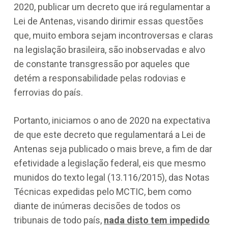
2020, publicar um decreto que irá regulamentar a
Lei de Antenas, visando dirimir essas questões
que, muito embora sejam incontroversas e claras
na legislação brasileira, são inobservadas e alvo
de constante transgressão por aqueles que
detém a responsabilidade pelas rodovias e
ferrovias do país.
Portanto, iniciamos o ano de 2020 na expectativa
de que este decreto que regulamentará a Lei de
Antenas seja publicado o mais breve, a fim de dar
efetividade a legislação federal, eis que mesmo
munidos do texto legal (13.116/2015), das Notas
Técnicas expedidas pelo MCTIC, bem como
diante de inúmeras decisões de todos os
tribunais de todo país,
nada disto tem impedido