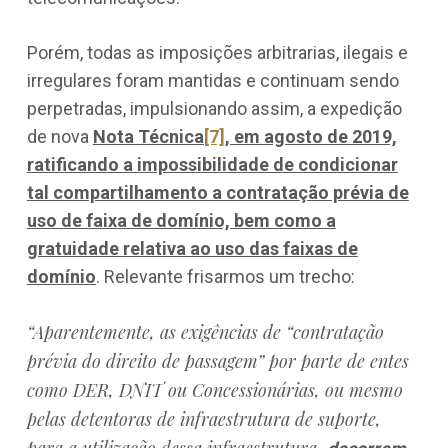
Porém, todas as imposições arbitrarias, ilegais e
irregulares foram mantidas e continuam sendo
perpetradas, impulsionando assim, a expedição
de nova
Nota Técnica
[7]
, em agosto de 2019,
ratificando a impossibilidade de condicionar
tal compartilhamento a contratação prévia de
uso de faixa de domínio, bem como a
gratuidade relativa ao uso das faixas de
domínio
. Relevante frisarmos um trecho:
“Aparentemente, as exigências de “contratação
prévia do direito de passagem” por parte de entes
como DER, DNIT ou Concessionárias, ou mesmo
pelas detentoras de infraestrutura de suporte,