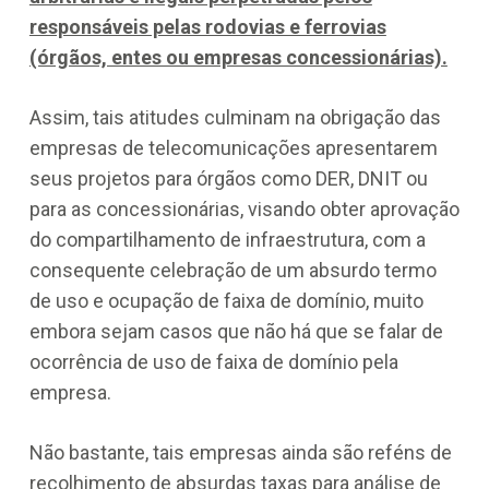
responsáveis pelas rodovias e ferrovias
(órgãos, entes ou empresas concessionárias).
Assim, tais atitudes culminam na obrigação das
empresas de telecomunicações apresentarem
seus projetos para órgãos como DER, DNIT ou
para as concessionárias, visando obter aprovação
do compartilhamento de infraestrutura, com a
consequente celebração de um absurdo termo
de uso e ocupação de faixa de domínio, muito
embora sejam casos que não há que se falar de
ocorrência de uso de faixa de domínio pela
empresa.
Não bastante, tais empresas ainda são reféns de
recolhimento de absurdas taxas para análise de