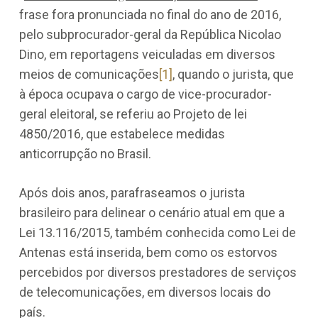
frase fora pronunciada no final do ano de 2016,
pelo subprocurador-geral da República Nicolao
Dino, em reportagens veiculadas em diversos
meios de comunicações
[1]
, quando o jurista, que
à época ocupava o cargo de vice-procurador-
geral eleitoral, se referiu ao Projeto de lei
4850/2016, que estabelece medidas
anticorrupção no Brasil.
Após dois anos, parafraseamos o jurista
brasileiro para delinear o cenário atual em que a
Lei 13.116/2015, também conhecida como Lei de
Antenas está inserida, bem como os estorvos
percebidos por diversos prestadores de serviços
de telecomunicações, em diversos locais do
país.