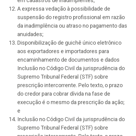
em cadastros de inadimplentes;
A expressa vedação à possibilidade de
suspensão do registro profissional em razão
da inadimplência ou atraso no pagamento das
anuidades;
Disponibilização de guichê único eletrônico
aos exportadores e importadores para
encaminhamento de documentos e dados
Inclusão no Código Civil da jurisprudência do
Supremo Tribunal Federal (STF) sobre
prescrição intercorrente. Pelo texto, o prazo
do credor para cobrar dívida na fase de
execução é o mesmo da prescrição da ação;
e
Inclusão no Código Civil da jurisprudência do
Supremo Tribunal Federal (STF) sobre