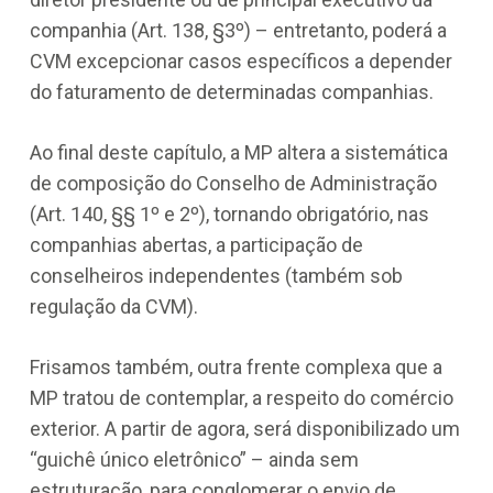
companhia (Art. 138, §3º) – entretanto, poderá a
CVM excepcionar casos específicos a depender
do faturamento de determinadas companhias.
Ao final deste capítulo, a MP altera a sistemática
de composição do Conselho de Administração
(Art. 140, §§ 1º e 2º), tornando obrigatório, nas
companhias abertas, a participação de
conselheiros independentes (também sob
regulação da CVM).
Frisamos também, outra frente complexa que a
MP tratou de contemplar, a respeito do comércio
exterior. A partir de agora, será disponibilizado um
“guichê único eletrônico” – ainda sem
estruturação, para conglomerar o envio de