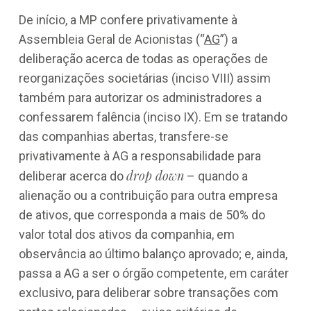
De início, a MP confere privativamente à
Assembleia Geral de Acionistas (“
AG
”) a
deliberação acerca de todas as operações de
reorganizações societárias (inciso VIII) assim
também para autorizar os administradores a
confessarem falência (inciso IX). Em se tratando
das companhias abertas, transfere-se
privativamente à AG a responsabilidade para
drop down
deliberar acerca do
– quando a
alienação ou a contribuição para outra empresa
de ativos, que corresponda a mais de 50% do
valor total dos ativos da companhia, em
observância ao último balanço aprovado; e, ainda,
passa a AG a ser o órgão competente, em caráter
exclusivo, para deliberar sobre transações com