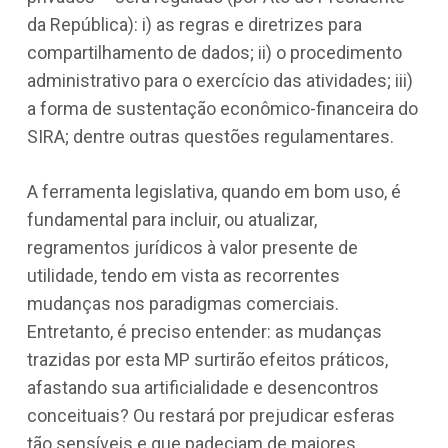
da República): i) as regras e diretrizes para
compartilhamento de dados; ii) o procedimento
administrativo para o exercício das atividades; iii)
a forma de sustentação econômico-financeira do
SIRA; dentre outras questões regulamentares.
A ferramenta legislativa, quando em bom uso, é
fundamental para incluir, ou atualizar,
regramentos jurídicos à valor presente de
utilidade, tendo em vista as recorrentes
mudanças nos paradigmas comerciais.
Entretanto, é preciso entender: as mudanças
trazidas por esta MP surtirão efeitos práticos,
afastando sua artificialidade e desencontros
conceituais? Ou restará por prejudicar esferas
tão sensíveis e que padeciam de maiores