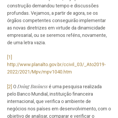
construção demandou tempo e discussões
profundas. Vejamos, a partir de agora, se os
órgãos competentes conseguirão implementar
as novas diretrizes em virtude da dinamicidade
empresarial, ou se seremos reféns, novamente,
de uma letra vazia.
[1]
http://www.planalto.gov.br/ccivil_03/_Ato2019-
2022/2021/Mpv/mpv1040.htm
Doing Business
[2]
O
é uma pesquisa realizada
pelo Banco Mundial, instituição financeira
internacional, que verifica o ambiente de
negócios nos países em desenvolvimento, com o
objetivo de analisar, comparar e verificar o