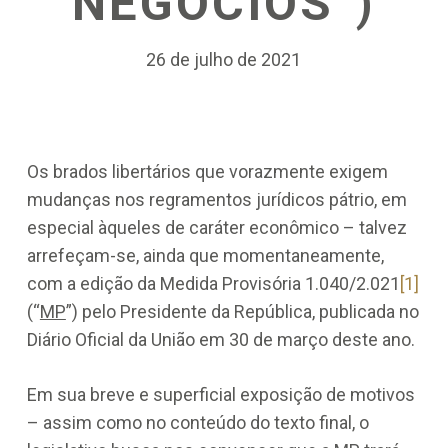
NEGÓCIOS”)
26 de julho de 2021
Os brados libertários que vorazmente exigem
mudanças nos regramentos jurídicos pátrio, em
especial àqueles de caráter econômico – talvez
arrefeçam-se, ainda que momentaneamente,
com a edição da Medida Provisória 1.040/2.021
[1]
(“
MP
”) pelo Presidente da República, publicada no
Diário Oficial da União em 30 de março deste ano.
Em sua breve e superficial exposição de motivos
– assim como no conteúdo do texto final, o