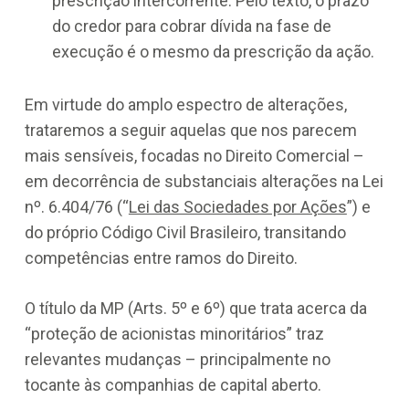
prescrição intercorrente. Pelo texto, o prazo
do credor para cobrar dívida na fase de
execução é o mesmo da prescrição da ação.
Em virtude do amplo espectro de alterações,
trataremos a seguir aquelas que nos parecem
mais sensíveis, focadas no Direito Comercial –
em decorrência de substanciais alterações na Lei
nº. 6.404/76 (“
Lei das Sociedades por Ações
”) e
do próprio Código Civil Brasileiro, transitando
competências entre ramos do Direito.
O título da MP (Arts. 5º e 6º) que trata acerca da
“proteção de acionistas minoritários” traz
relevantes mudanças – principalmente no
tocante às companhias de capital aberto.