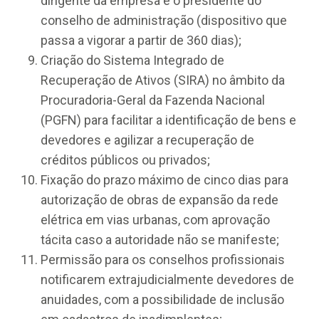
dirigente da empresa e o presidente do
conselho de administração (dispositivo que
passa a vigorar a partir de 360 dias);
Criação do Sistema Integrado de
Recuperação de Ativos (SIRA) no âmbito da
Procuradoria-Geral da Fazenda Nacional
(PGFN) para facilitar a identificação de bens e
devedores e agilizar a recuperação de
créditos públicos ou privados;
Fixação do prazo máximo de cinco dias para
autorização de obras de expansão da rede
elétrica em vias urbanas, com aprovação
tácita caso a autoridade não se manifeste;
Permissão para os conselhos profissionais
notificarem extrajudicialmente devedores de
anuidades, com a possibilidade de inclusão