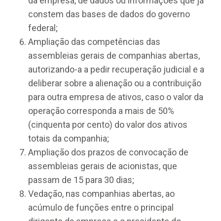
da empresa, de dados ou informações que já
constem das bases de dados do governo
federal;
Ampliação das competências das
assembleias gerais de companhias abertas,
autorizando-a a pedir recuperação judicial e a
deliberar sobre a alienação ou a contribuição
para outra empresa de ativos, caso o valor da
operação corresponda a mais de 50%
(cinquenta por cento) do valor dos ativos
totais da companhia;
Ampliação dos prazos de convocação de
assembleias gerais de acionistas, que
passam de 15 para 30 dias;
Vedação, nas companhias abertas, ao
acúmulo de funções entre o principal