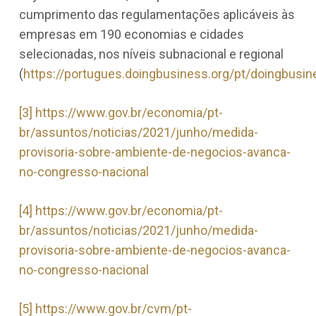
cumprimento das regulamentações aplicáveis às
empresas em 190 economias e cidades
selecionadas, nos níveis subnacional e regional
(
https://portugues.doingbusiness.org/pt/doingbusin
[3]
https://www.gov.br/economia/pt-
br/assuntos/noticias/2021/junho/medida-
provisoria-sobre-ambiente-de-negocios-avanca-
no-congresso-nacional
[4]
https://www.gov.br/economia/pt-
br/assuntos/noticias/2021/junho/medida-
provisoria-sobre-ambiente-de-negocios-avanca-
no-congresso-nacional
[5]
https://www.gov.br/cvm/pt-