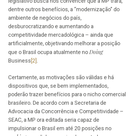
legislativo busca nos convencer que a MP trará,
dentre outros benefícios, a “modernização” do
ambiente de negócios do país,
desburocratizando e aumentando a
competitividade mercadológica – ainda que
artificialmente, objetivando melhorar a posição
Doing
que o Brasil ocupa atualmente no
Business
[2]
.
Certamente, as motivações são válidas e há
dispositivos que, se bem implementados,
poderão trazer benefícios para o nicho comercial
brasileiro. De acordo com a Secretaria de
Advocacia da Concorrência e Competitividade –
SEAC, a MP ora editada seria capaz de
impulsionar o Brasil em até 20 posições no