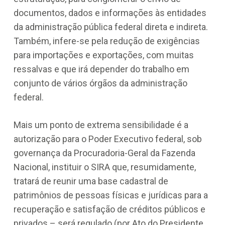
documentos, dados e informações às entidades
da administração pública federal direta e indireta.
Também, infere-se pela redução de exigências
para importações e exportações, com muitas
ressalvas e que irá depender do trabalho em
conjunto de vários órgãos da administração
federal.
Mais um ponto de extrema sensibilidade é a
autorização para o Poder Executivo federal, sob
governança da Procuradoria-Geral da Fazenda
Nacional, instituir o SIRA que, resumidamente,
tratará de reunir uma base cadastral de
patrimônios de pessoas físicas e jurídicas para a
recuperação e satisfação de créditos públicos e
privados – será regulado (por Ato do Presidente