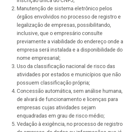
inscrição única do CNPJ;
Manutenção de sistema eletrônico pelos
órgãos envolvidos no processo de registro e
legalização de empresas, possibilitando,
inclusive, que o empresário consulte
previamente a viabilidade do endereço onde a
empresa será instalada e a disponibilidade do
nome empresarial;
Uso da classificação nacional de risco das
atividades por estados e municípios que não
possuem classificação própria;
Concessão automática, sem análise humana,
de alvará de funcionamento e licenças para
empresas cujas atividades sejam
enquadradas em grau de risco médio;
Vedação à exigência, no processo de registro