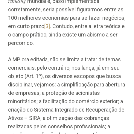
ranking
mundial e, caso implementada
corretamente, seria possível figurarmos entre as
100 melhores economias para se fazer negócios,
em curto prazo
[3]
. Contudo, entre a letra teórica e
o campo prático, ainda existe um abismo a ser
percorrido.
A MP ora editada, não se limita a tratar de temas
comerciais, pelo contrário, nos lança, já em seu
objeto (Art. 1º), os diversos escopos que busca
disciplinar, vejamos: a simplificação para abertura
de empresas; a proteção de acionistas
minoritários; a facilitação do comércio exterior; a
criação do Sistema Integrado de Recuperação de
Ativos – SIRA; a otimização das cobranças
realizadas pelos conselhos profissionais; a