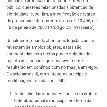
criação da profissão de tradutor e intérprete
público; questões relacionadas à obtenção de
eletricidade; e, por fim, a modificação de regras
de prescrição intercorrente na Lei nº. 10.406, de
10 de janeiro de 2002 (“
Código Civil Brasileiro
”).
Usualmente, quando alterações legislativas se
revestem de amplos objetos, estas são
apresentadas com textos pouco sofisticados,
repleto de lacunas e que, possivelmente,
resultarão em conflitos com normas já em vigor.
Colacionamos
[4]
, em síntese, as principais
modificações trazidas pela MP:
Unificação das inscrições fiscais em âmbito
federal, estadual e municipal em torno da