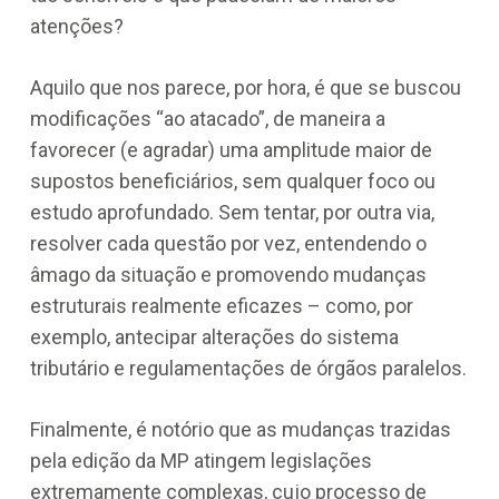
atenções?
Aquilo que nos parece, por hora, é que se buscou
modificações “ao atacado”, de maneira a
favorecer (e agradar) uma amplitude maior de
supostos beneficiários, sem qualquer foco ou
estudo aprofundado. Sem tentar, por outra via,
resolver cada questão por vez, entendendo o
âmago da situação e promovendo mudanças
estruturais realmente eficazes – como, por
exemplo, antecipar alterações do sistema
tributário e regulamentações de órgãos paralelos.
Finalmente, é notório que as mudanças trazidas
pela edição da MP atingem legislações
extremamente complexas, cujo processo de