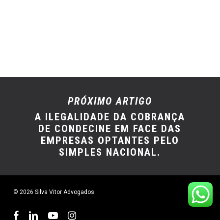
PRÓXIMO ARTIGO
A ILEGALIDADE DA COBRANÇA
DE CONDECINE EM FACE DAS
EMPRESAS OPTANTES PELO
SIMPLES NACIONAL.
© 2026 Silva Vitor Advogados.
facebook
linkedin
youtube
instagram