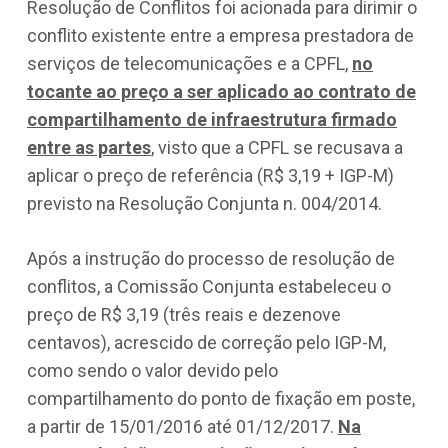
Resolução de Conflitos foi acionada para dirimir o
conflito existente entre a empresa prestadora de
serviços de telecomunicações e a CPFL,
no
tocante ao preço a ser aplicado ao contrato de
compartilhamento de infraestrutura firmado
entre as partes
, visto que a CPFL se recusava a
aplicar o preço de referência (R$ 3,19 + IGP-M)
previsto na Resolução Conjunta n. 004/2014.
Após a instrução do processo de resolução de
conflitos, a Comissão Conjunta estabeleceu o
preço de R$ 3,19 (três reais e dezenove
centavos), acrescido de correção pelo IGP-M,
como sendo o valor devido pelo
compartilhamento do ponto de fixação em poste,
a partir de 15/01/2016 até 01/12/2017.
Na