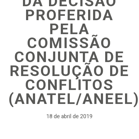
DA DECISÃO
PROFERIDA
PELA
COMISSÃO
CONJUNTA DE
RESOLUÇÃO DE
CONFLITOS
(ANATEL/ANEEL
18 de abril de 2019