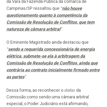
da Vara da Fazenda Pública da comarca de
“
Campinas/SP ressaltou que
não houve
questionamento quanto à competência da
Comissão de Resolução de Conflitos, que tem
”
natureza de câmara arbitral
.
O Eminente Magistrado ainda destacou que
“
sendo a requerida concessionária de energia
elétrica, submete-se ela à arbitragem da
Comissão de Resolução de Conflitos, ainda que
contrária ao contrato inicialmente firmado entre
”
as partes
.
status
Dessa forma, ao reconhecer o
da
Comissão como sendo uma câmara arbitral
especial, o Poder Judiciário está afirmando,