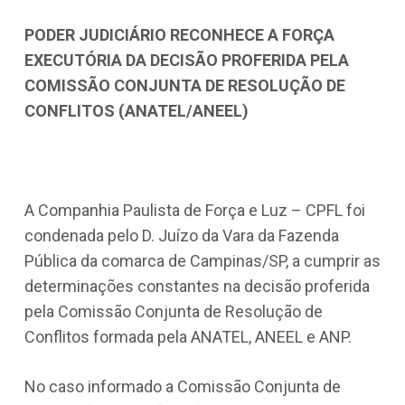
PODER JUDICIÁRIO RECONHECE A FORÇA
EXECUTÓRIA DA DECISÃO PROFERIDA PELA
COMISSÃO CONJUNTA DE RESOLUÇÃO DE
CONFLITOS (ANATEL/ANEEL)
A Companhia Paulista de Força e Luz – CPFL foi
condenada pelo D. Juízo da Vara da Fazenda
Pública da comarca de Campinas/SP, a cumprir as
determinações constantes na decisão proferida
pela Comissão Conjunta de Resolução de
Conflitos formada pela ANATEL, ANEEL e ANP.
No caso informado a Comissão Conjunta de