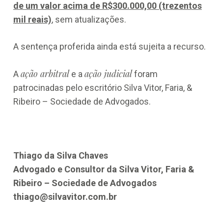
de um valor acima de R$300.000,00 (trezentos
mil reais)
, sem atualizações.
A sentença proferida ainda está sujeita a recurso.
ação arbitral
ação judicial
A
e a
foram
patrocinadas pelo escritório Silva Vitor, Faria, &
Ribeiro – Sociedade de Advogados.
Thiago da Silva Chaves
Advogado e Consultor da Silva Vitor, Faria &
Ribeiro – Sociedade de Advogados
thiago@silvavitor.com.br