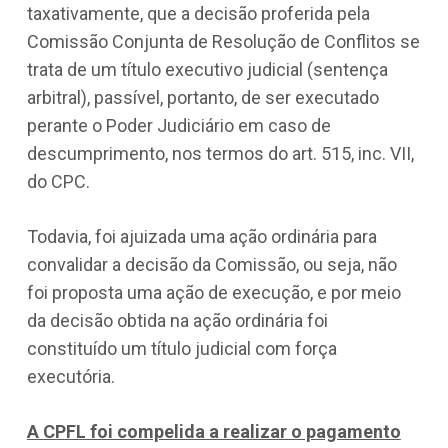
taxativamente, que a decisão proferida pela
Comissão Conjunta de Resolução de Conflitos se
trata de um título executivo judicial (sentença
arbitral), passível, portanto, de ser executado
perante o Poder Judiciário em caso de
descumprimento, nos termos do art. 515, inc. VII,
do CPC.
Todavia, foi ajuizada uma ação ordinária para
convalidar a decisão da Comissão, ou seja, não
foi proposta uma ação de execução, e por meio
da decisão obtida na ação ordinária foi
constituído um título judicial com força
executória.
A CPFL foi compelida a realizar o pagamento