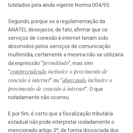
tutelados pela ainda vigente Norma 004/95.
Segundo, porque se a regulamentação da
ANATEL desejasse, de fato, afirmar que os
serviços de conexão à internet teriam sido
absorvidos pelos serviços de comunicação
multimídia, certamente a mesma não se utilizaria
permitindo
da expressão “
”, mas sim
compreendendo
inclusive o provimento de
“
conexão à internet
abarcando
inclusive o
” ou “
provimento de conexão à internet
”. O que
notadamente não ocorreu.
E por fim, é certo que a fiscalização tributária
estadual não pode interpretar isoladamente o
mencionado artigo 3º, de forma dissociada dos