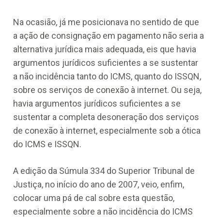
Na ocasião, já me posicionava no sentido de que
a ação de consignação em pagamento não seria a
alternativa jurídica mais adequada, eis que havia
argumentos jurídicos suficientes a se sustentar
a não incidência tanto do ICMS, quanto do ISSQN,
sobre os serviços de conexão à internet. Ou seja,
havia argumentos jurídicos suficientes a se
sustentar a completa desoneração dos serviços
de conexão à internet, especialmente sob a ótica
do ICMS e ISSQN.
A edição da Súmula 334 do Superior Tribunal de
Justiça, no início do ano de 2007, veio, enfim,
colocar uma pá de cal sobre esta questão,
especialmente sobre a não incidência do ICMS