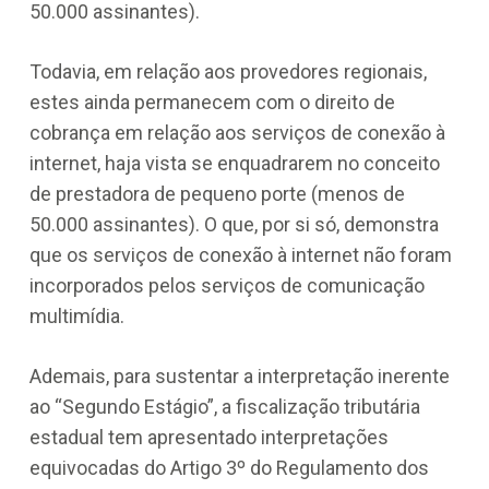
50.000 assinantes).
Todavia, em relação aos provedores regionais,
estes ainda permanecem com o direito de
cobrança em relação aos serviços de conexão à
internet, haja vista se enquadrarem no conceito
de prestadora de pequeno porte (menos de
50.000 assinantes). O que, por si só, demonstra
que os serviços de conexão à internet não foram
incorporados pelos serviços de comunicação
multimídia.
Ademais, para sustentar a interpretação inerente
ao “Segundo Estágio”, a fiscalização tributária
estadual tem apresentado interpretações
equivocadas do Artigo 3º do Regulamento dos