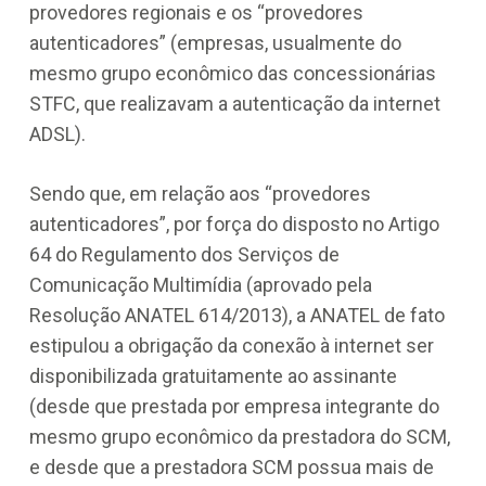
provedores regionais e os “provedores
autenticadores” (empresas, usualmente do
mesmo grupo econômico das concessionárias
STFC, que realizavam a autenticação da internet
ADSL).
Sendo que, em relação aos “provedores
autenticadores”, por força do disposto no Artigo
64 do Regulamento dos Serviços de
Comunicação Multimídia (aprovado pela
Resolução ANATEL 614/2013), a ANATEL de fato
estipulou a obrigação da conexão à internet ser
disponibilizada gratuitamente ao assinante
(desde que prestada por empresa integrante do
mesmo grupo econômico da prestadora do SCM,
e desde que a prestadora SCM possua mais de