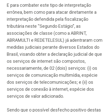
E para combater este tipo de interpretação
errônea, bem como para atacar diretamente a
interpretação defendida pela fiscalização
tributária neste “Segundo Estágio”, as
associações de classe (como a ABRINT,
ABRAMULTI e REDETELESUL) já adentraram com
medidas judiciais perante diversos Estados do
Brasil, visando obter a declaração judicial de que
os serviços de internet são compostos,
necessariamente, de 02 (dois) serviços: (i) os
serviços de comunicação multimídia, espécie
dos serviços de telecomunicações; e (ii) os
serviços de conexão à internet, espécie dos
serviços de valor adicionado.
Sendo que o possível desfecho positivo destas