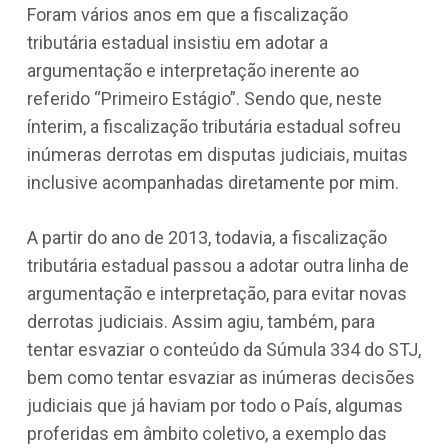
Foram vários anos em que a fiscalização
tributária estadual insistiu em adotar a
argumentação e interpretação inerente ao
referido “Primeiro Estágio”. Sendo que, neste
ínterim, a fiscalização tributária estadual sofreu
inúmeras derrotas em disputas judiciais, muitas
inclusive acompanhadas diretamente por mim.
A partir do ano de 2013, todavia, a fiscalização
tributária estadual passou a adotar outra linha de
argumentação e interpretação, para evitar novas
derrotas judiciais. Assim agiu, também, para
tentar esvaziar o conteúdo da Súmula 334 do STJ,
bem como tentar esvaziar as inúmeras decisões
judiciais que já haviam por todo o País, algumas
proferidas em âmbito coletivo, a exemplo das