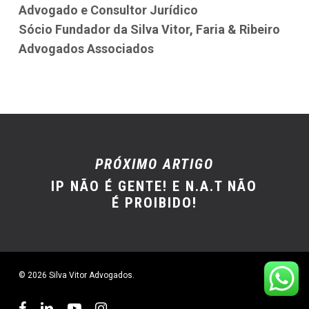
Advogado e Consultor Jurídico
Sócio Fundador da Silva Vitor, Faria & Ribeiro
Advogados Associados
PRÓXIMO ARTIGO
IP NÃO É GENTE! E N.A.T NÃO
É PROIBIDO!
© 2026 Silva Vitor Advogados.
facebook
linkedin
youtube
instagram