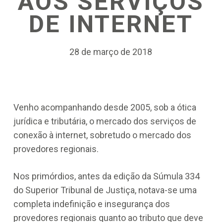
AOS SERVIÇOS
DE INTERNET
28 de março de 2018
Venho acompanhando desde 2005, sob a ótica
jurídica e tributária, o mercado dos serviços de
conexão à internet, sobretudo o mercado dos
provedores regionais.
Nos primórdios, antes da edição da Súmula 334
do Superior Tribunal de Justiça, notava-se uma
completa indefinição e insegurança dos
provedores regionais quanto ao tributo que deve