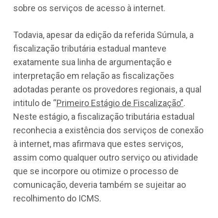
sobre os serviços de acesso à internet.
Todavia, apesar da edição da referida Súmula, a
fiscalização tributária estadual manteve
exatamente sua linha de argumentação e
interpretação em relação as fiscalizações
adotadas perante os provedores regionais, a qual
intitulo de “
Primeiro Estágio de Fiscalização”
.
Neste estágio, a fiscalização tributária estadual
reconhecia a existência dos serviços de conexão
à internet, mas afirmava que estes serviços,
assim como qualquer outro serviço ou atividade
que se incorpore ou otimize o processo de
comunicação, deveria também se sujeitar ao
recolhimento do ICMS.