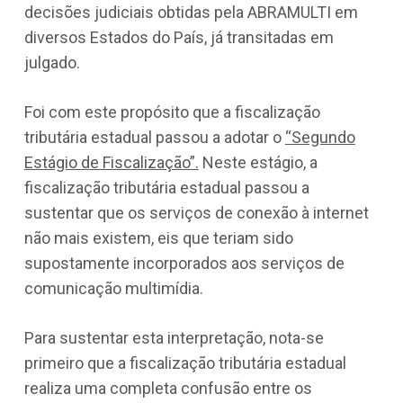
decisões judiciais obtidas pela ABRAMULTI em
diversos Estados do País, já transitadas em
julgado.
Foi com este propósito que a fiscalização
tributária estadual passou a adotar o
“Segundo
Estágio de Fiscalização”.
Neste estágio, a
fiscalização tributária estadual passou a
sustentar que os serviços de conexão à internet
não mais existem, eis que teriam sido
supostamente incorporados aos serviços de
comunicação multimídia.
Para sustentar esta interpretação, nota-se
primeiro que a fiscalização tributária estadual
realiza uma completa confusão entre os