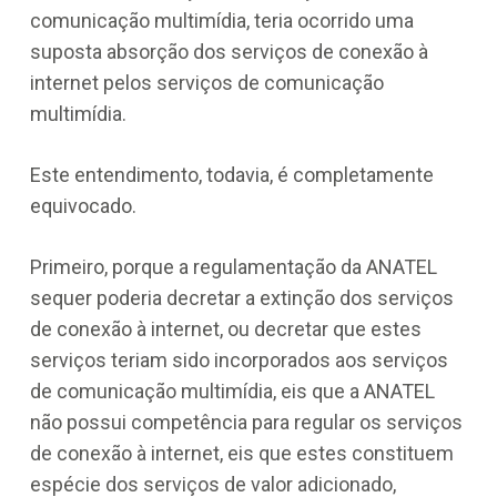
comunicação multimídia, teria ocorrido uma
suposta absorção dos serviços de conexão à
internet pelos serviços de comunicação
multimídia.
Este entendimento, todavia, é completamente
equivocado.
Primeiro, porque a regulamentação da ANATEL
sequer poderia decretar a extinção dos serviços
de conexão à internet, ou decretar que estes
serviços teriam sido incorporados aos serviços
de comunicação multimídia, eis que a ANATEL
não possui competência para regular os serviços
de conexão à internet, eis que estes constituem
espécie dos serviços de valor adicionado,