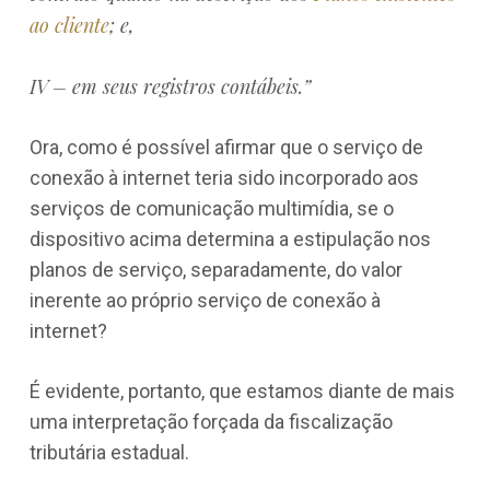
ao cliente
; e,
IV – em seus registros contábeis.”
Ora, como é possível afirmar que o serviço de
conexão à internet teria sido incorporado aos
serviços de comunicação multimídia, se o
dispositivo acima determina a estipulação nos
planos de serviço, separadamente, do valor
inerente ao próprio serviço de conexão à
internet?
É evidente, portanto, que estamos diante de mais
uma interpretação forçada da fiscalização
tributária estadual.