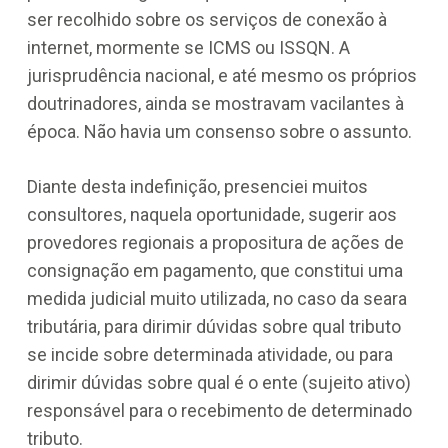
ser recolhido sobre os serviços de conexão à
internet, mormente se ICMS ou ISSQN. A
jurisprudência nacional, e até mesmo os próprios
doutrinadores, ainda se mostravam vacilantes à
época. Não havia um consenso sobre o assunto.
Diante desta indefinição, presenciei muitos
consultores, naquela oportunidade, sugerir aos
provedores regionais a propositura de ações de
consignação em pagamento, que constitui uma
medida judicial muito utilizada, no caso da seara
tributária, para dirimir dúvidas sobre qual tributo
se incide sobre determinada atividade, ou para
dirimir dúvidas sobre qual é o ente (sujeito ativo)
responsável para o recebimento de determinado
tributo.