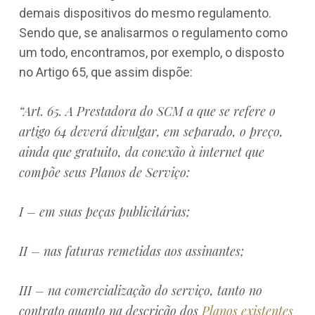
demais dispositivos do mesmo regulamento.
Sendo que, se analisarmos o regulamento como
um todo, encontramos, por exemplo, o disposto
no Artigo 65, que assim dispõe:
“Art. 65. A Prestadora do SCM a que se refere o
artigo 64 deverá divulgar, em separado, o preço,
ainda que gratuito, da conexão à internet que
compõe seus Planos de Serviço:
I – em suas peças publicitárias;
II – nas faturas remetidas aos assinantes;
III – na comercialização do serviço, tanto no
contrato quanto na descrição dos
Planos existentes