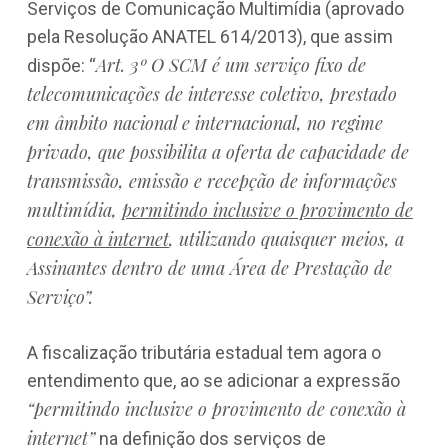
Serviços de Comunicação Multimídia (aprovado
pela Resolução ANATEL 614/2013), que assim
Art. 3º O SCM é um serviço fixo de
dispõe: “
telecomunicações de interesse coletivo, prestado
em âmbito nacional e internacional, no regime
privado, que possibilita a oferta de capacidade de
transmissão, emissão e recepção de informações
multimídia,
permitindo inclusive o provimento de
conexão à internet
, utilizando quaisquer meios, a
Assinantes dentro de uma Área de Prestação de
Serviço”.
A fiscalização tributária estadual tem agora o
entendimento que, ao se adicionar a expressão
“permitindo inclusive o provimento de conexão à
internet”
na definição dos serviços de