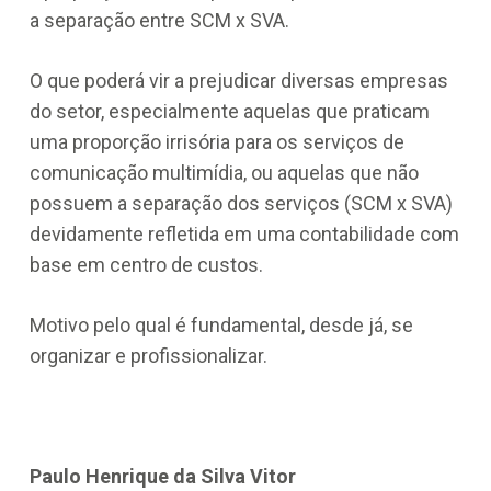
a separação entre SCM x SVA.
O que poderá vir a prejudicar diversas empresas
do setor, especialmente aquelas que praticam
uma proporção irrisória para os serviços de
comunicação multimídia, ou aquelas que não
possuem a separação dos serviços (SCM x SVA)
devidamente refletida em uma contabilidade com
base em centro de custos.
Motivo pelo qual é fundamental, desde já, se
organizar e profissionalizar.
Paulo Henrique da Silva Vitor