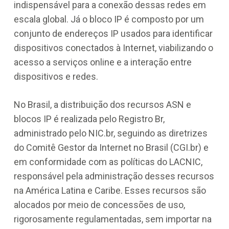
indispensável para a conexão dessas redes em
escala global. Já o bloco IP é composto por um
conjunto de endereços IP usados para identificar
dispositivos conectados à Internet, viabilizando o
acesso a serviços online e a interação entre
dispositivos e redes.
No Brasil, a distribuição dos recursos ASN e
blocos IP é realizada pelo Registro Br,
administrado pelo NIC.br, seguindo as diretrizes
do Comitê Gestor da Internet no Brasil (CGI.br) e
em conformidade com as políticas do LACNIC,
responsável pela administração desses recursos
na América Latina e Caribe. Esses recursos são
alocados por meio de concessões de uso,
rigorosamente regulamentadas, sem importar na