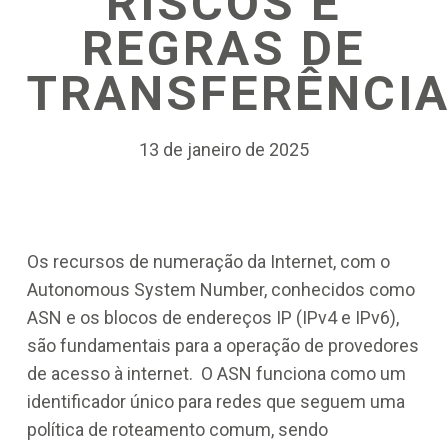
RISCOS E
REGRAS DE
TRANSFERÊNCI
13 de janeiro de 2025
Os recursos de numeração da Internet, com o
Autonomous System Number, conhecidos como
ASN e os blocos de endereços IP (IPv4 e IPv6),
são fundamentais para a operação de provedores
de acesso à internet. O ASN funciona como um
identificador único para redes que seguem uma
política de roteamento comum, sendo