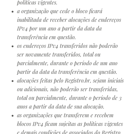
políticas vigentes.
a organização que cede o bloco ficará
inabilitada de receber alocações de endereços
IPv4 por um ano a partir da data da
transferência em questão.
os endereços IPv4 transferidos não poderão
ser novamente transferidos, total ou
parcialmente, durante o período de um ano
partir da data da transferência em questão.
alocações feitas pelo Registro.br, sejam iniciais
ou adicionais, não poderão ser transferidas,
total ou parcialmente, durante o período de 3
anos a partir da data de sua alocação.
as organizações que transferem e recebem
blocos IPv4 ficam sujeitas as políticas vigentes
e demais condições de associados do Registro