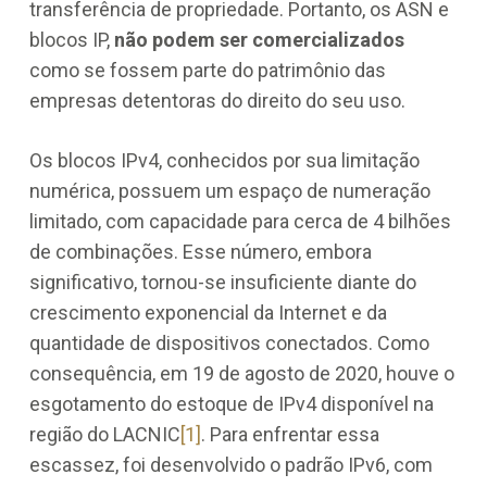
transferência de propriedade. Portanto, os ASN e
blocos IP,
não podem ser comercializados
como se fossem parte do patrimônio das
empresas detentoras do direito do seu uso.
Os blocos IPv4, conhecidos por sua limitação
numérica, possuem um espaço de numeração
limitado, com capacidade para cerca de 4 bilhões
de combinações. Esse número, embora
significativo, tornou-se insuficiente diante do
crescimento exponencial da Internet e da
quantidade de dispositivos conectados. Como
consequência, em 19 de agosto de 2020, houve o
esgotamento do estoque de IPv4 disponível na
região do LACNIC
[1]
. Para enfrentar essa
escassez, foi desenvolvido o padrão IPv6, com