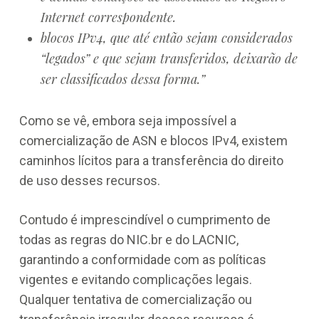
Internet correspondente.
blocos IPv4, que até então sejam considerados
“legados” e que sejam transferidos, deixarão de
ser classificados dessa forma.”
Como se vê, embora seja impossível a
comercialização de ASN e blocos IPv4, existem
caminhos lícitos para a transferência do direito
de uso desses recursos.
Contudo é imprescindível o cumprimento de
todas as regras do NIC.br e do LACNIC,
garantindo a conformidade com as políticas
vigentes e evitando complicações legais.
Qualquer tentativa de comercialização ou