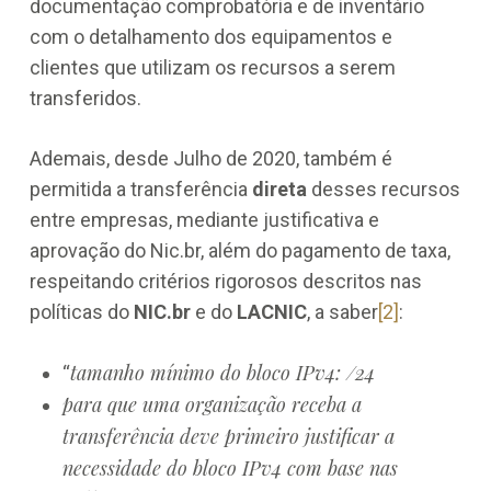
documentação comprobatória e de inventário
com o detalhamento dos equipamentos e
clientes que utilizam os recursos a serem
transferidos.
Ademais, desde Julho de 2020, também é
permitida a transferência
direta
desses recursos
entre empresas, mediante justificativa e
aprovação do Nic.br, além do pagamento de taxa,
respeitando critérios rigorosos descritos nas
políticas do
NIC.br
e do
LACNIC
, a saber
[2]
:
tamanho mínimo do bloco IPv4: /24
“
para que uma organização receba a
transferência deve primeiro justificar a
necessidade do bloco IPv4 com base nas