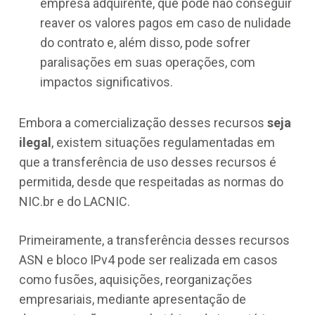
empresa adquirente, que pode não conseguir
reaver os valores pagos em caso de nulidade
do contrato e, além disso, pode sofrer
paralisações em suas operações, com
impactos significativos.
Embora a comercialização desses recursos
seja
ilegal
, existem situações regulamentadas em
que a transferência de uso desses recursos é
permitida, desde que respeitadas as normas do
NIC.br e do LACNIC.
Primeiramente, a transferência desses recursos
ASN e bloco IPv4 pode ser realizada em casos
como fusões, aquisições, reorganizações
empresariais, mediante apresentação de