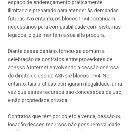
espaço de endereçamento praticamente
ilimitado e preparado para atender às demandas
futuras. No entanto, os blocos IPv4 continuam
necessários para compatibilidade com sistemas
legados, o que mantém a sua alta procura.
Diante desse cenário, tornou-se comum a
celebração de contratos entre provedores de
acesso à internet envolvendo a cessão onerosa
do direito de uso de ASNs e blocos IPv4. No
entanto, tais práticas configuram ilegalidade, uma
vez que esses recursos são concessões de uso,
e não propriedade privada.
Contratos que têm por objeto a venda, cessão ou
locação desses recursos não possuem validade