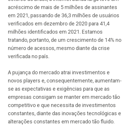
acréscimo de mais de 5 milhões de assinantes
em 2021, passando de 36,3 milhões de usuários
verificados em dezembro de 2020 para 41,4
milhões identificados em 2021. Estamos
tratando, portanto, de um crescimento de 14% no
número de acessos, mesmo diante da crise
verificada no país.
A pujança do mercado atrai investimentos e
novos players e, consequentemente, aumentam-
se as expectativas e exigências para que as
empresas consigam se manter em mercado tão
competitivo e que necessita de investimentos
constantes, diante das inovações tecnológicas e
alterações constantes em mercado tão fluido.