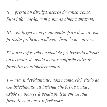
II – presta ou divulga, acerca de concorrente,
falsa informação, com o fim de obter vantagem;
III – emprega meio fraudulento, para desviar, em
proveito próprio ou alheio, clientela de outrem;
IV – usa expressão ou sinal de propaganda alheios,
ou os imita, de modo a criar confusão entre os
produtos ou estabelecimentos;
V – usa, indevidamente, nome comercial, título de
estabelecimento ou insígnia alheios ou vende,
expõe ou oferece à venda ou tem em estoque
produto com essas referências;