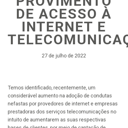
PROVIMENTO
DE ACESSO À
INTERNET E
TELECOMUNICA
27 de julho de 2022
Temos identificado, recentemente, um
considerável aumento na adoção de condutas
nefastas por provedores de internet e empresas
prestadoras dos serviços telecomunicações no
intuito de aumentarem as suas respectivas
bases de clientes, por meio de captação de