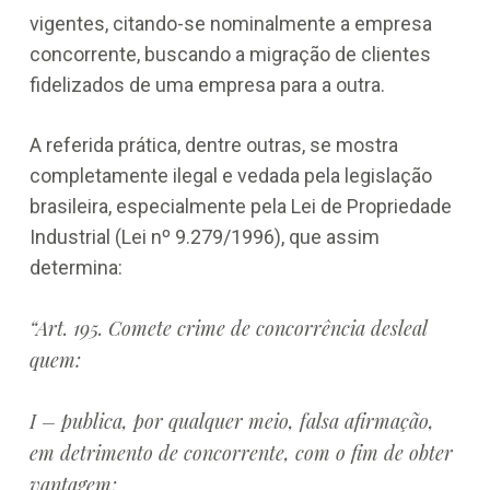
vigentes, citando-se nominalmente a empresa
concorrente, buscando a migração de clientes
fidelizados de uma empresa para a outra.
A referida prática, dentre outras, se mostra
completamente ilegal e vedada pela legislação
brasileira, especialmente pela Lei de Propriedade
Industrial (Lei nº 9.279/1996), que assim
determina:
“Art. 195. Comete crime de concorrência desleal
quem:
I – publica, por qualquer meio, falsa afirmação,
em detrimento de concorrente, com o fim de obter
vantagem;