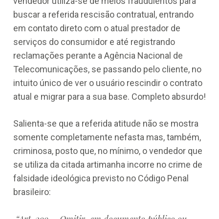
vendedor utiliza-se de meios fraudulentos para
buscar a referida rescisão contratual, entrando
em contato direto com o atual prestador de
serviços do consumidor e até registrando
reclamações perante a Agência Nacional de
Telecomunicações, se passando pelo cliente, no
intuito único de ver o usuário rescindir o contrato
atual e migrar para a sua base. Completo absurdo!
Salienta-se que a referida atitude não se mostra
somente completamente nefasta mas, também,
criminosa, posto que, no mínimo, o vendedor que
se utiliza da citada artimanha incorre no crime de
falsidade ideológica previsto no Código Penal
brasileiro: