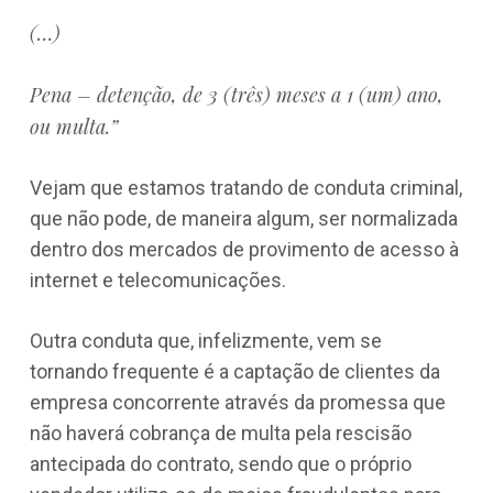
(…)
Pena – detenção, de 3 (três) meses a 1 (um) ano,
ou multa.”
Vejam que estamos tratando de conduta criminal,
que não pode, de maneira algum, ser normalizada
dentro dos mercados de provimento de acesso à
internet e telecomunicações.
Outra conduta que, infelizmente, vem se
tornando frequente é a captação de clientes da
empresa concorrente através da promessa que
não haverá cobrança de multa pela rescisão
antecipada do contrato, sendo que o próprio