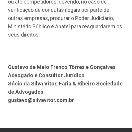
ou até competidores, devendo, no caso de
verificação de condutas ilegais por parte de
outras empresas, procurar o Poder Judiciário,
Ministério Público e Anatel para resguardarem os
seus direitos.
Gustavo de Melo Franco Tôrres e Gonçalves
Advogado e Consultor Jurídico
Sócio da Silva Vítor, Faria & Ribeiro Sociedade
de Advogados
gustavo@silvavitor.com.br