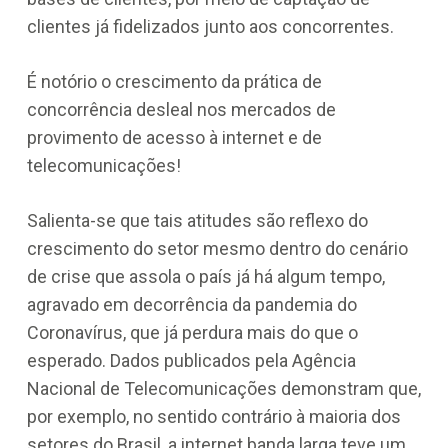
clientes já fidelizados junto aos concorrentes.
É notório o crescimento da prática de
concorrência desleal nos mercados de
provimento de acesso à internet e de
telecomunicações!
Salienta-se que tais atitudes são reflexo do
crescimento do setor mesmo dentro do cenário
de crise que assola o país já há algum tempo,
agravado em decorrência da pandemia do
Coronavírus, que já perdura mais do que o
esperado. Dados publicados pela Agência
Nacional de Telecomunicações demonstram que,
por exemplo, no sentido contrário à maioria dos
setores do Brasil, a internet banda larga teve um