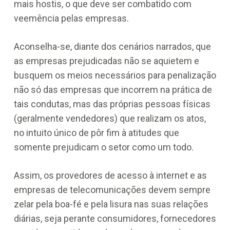
mais hostis, o que deve ser combatido com
veemência pelas empresas.
Aconselha-se, diante dos cenários narrados, que
as empresas prejudicadas não se aquietem e
busquem os meios necessários para penalização
não só das empresas que incorrem na prática de
tais condutas, mas das próprias pessoas físicas
(geralmente vendedores) que realizam os atos,
no intuito único de pôr fim à atitudes que
somente prejudicam o setor como um todo.
Assim, os provedores de acesso à internet e as
empresas de telecomunicações devem sempre
zelar pela boa-fé e pela lisura nas suas relações
diárias, seja perante consumidores, fornecedores