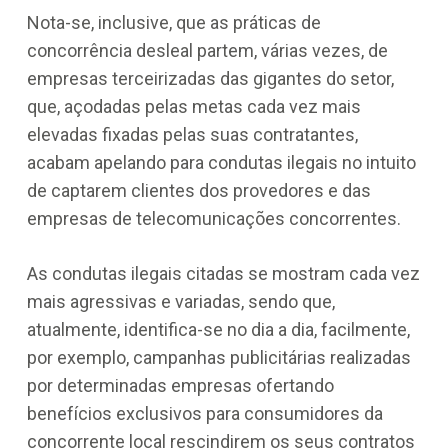
Nota-se, inclusive, que as práticas de
concorrência desleal partem, várias vezes, de
empresas terceirizadas das gigantes do setor,
que, açodadas pelas metas cada vez mais
elevadas fixadas pelas suas contratantes,
acabam apelando para condutas ilegais no intuito
de captarem clientes dos provedores e das
empresas de telecomunicações concorrentes.
As condutas ilegais citadas se mostram cada vez
mais agressivas e variadas, sendo que,
atualmente, identifica-se no dia a dia, facilmente,
por exemplo, campanhas publicitárias realizadas
por determinadas empresas ofertando
benefícios exclusivos para consumidores da
concorrente local rescindirem os seus contratos