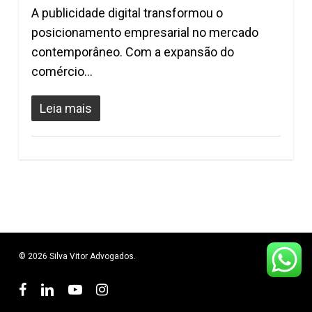
A publicidade digital transformou o
posicionamento empresarial no mercado
contemporâneo. Com a expansão do
comércio…
Leia mais
© 2026 Silva Vitor Advogados.
facebook
linkedin
youtube
instagram