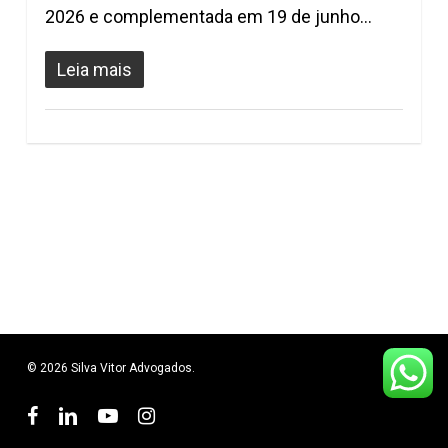
2026 e complementada em 19 de junho…
Leia mais
© 2026 Silva Vitor Advogados.
facebook
linkedin
youtube
instagram