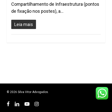
Compartilhamento de Infraestrutura (pontos
de fixação nos postes), a…
Leia mais
© 2026 Silva Vitor Advogados.
facebook
linkedin
youtube
instagram