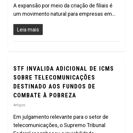
A expansão por meio da criação de filiais é
um movimento natural para empresas em…
Leia mais
STF INVALIDA ADICIONAL DE ICMS
0
SOBRE TELECOMUNICAÇÕES
DESTINADO AOS FUNDOS DE
COMBATE À POBREZA
Artigos
Em julgamento relevante para o setor de
telecomunicações, o Supremo Tribunal