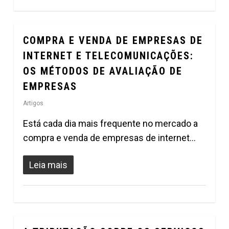
COMPRA E VENDA DE EMPRESAS DE
0
INTERNET E TELECOMUNICAÇÕES:
OS MÉTODOS DE AVALIAÇÃO DE
EMPRESAS
Artigos
Está cada dia mais frequente no mercado a
compra e venda de empresas de internet…
Leia mais