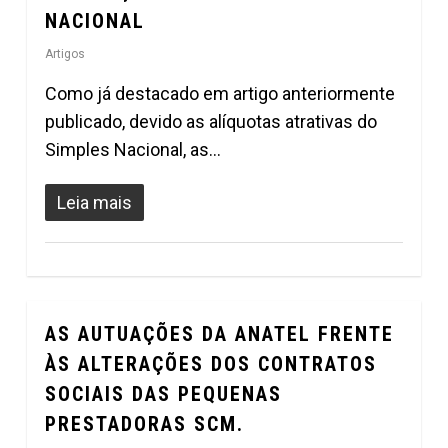
NACIONAL
Artigos
Como já destacado em artigo anteriormente
publicado, devido as alíquotas atrativas do
Simples Nacional, as…
Leia mais
AS AUTUAÇÕES DA ANATEL FRENTE
0
ÀS ALTERAÇÕES DOS CONTRATOS
SOCIAIS DAS PEQUENAS
PRESTADORAS SCM.