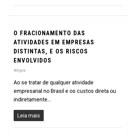
O FRACIONAMENTO DAS
0
ATIVIDADES EM EMPRESAS
DISTINTAS, E OS RISCOS
ENVOLVIDOS
Artigos
Ao se tratar de qualquer atividade
empresarial no Brasil e os custos direta ou
indiretamente…
Leia mais